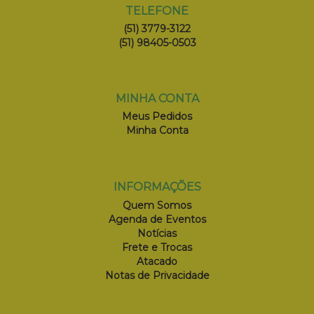
TELEFONE
(51) 3779-3122
(51) 98405-0503
MINHA CONTA
Meus Pedidos
Minha Conta
INFORMAÇÕES
Quem Somos
Agenda de Eventos
Notícias
Frete e Trocas
Atacado
Notas de Privacidade