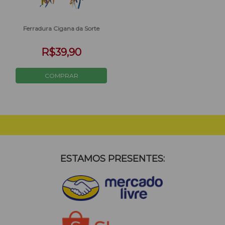
Ferradura Cigana da Sorte
R$39,90
ESTAMOS PRESENTES: