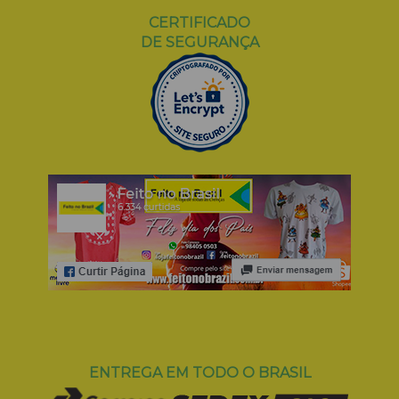
CERTIFICADO
DE SEGURANÇA
ENTREGA EM TODO O BRASIL