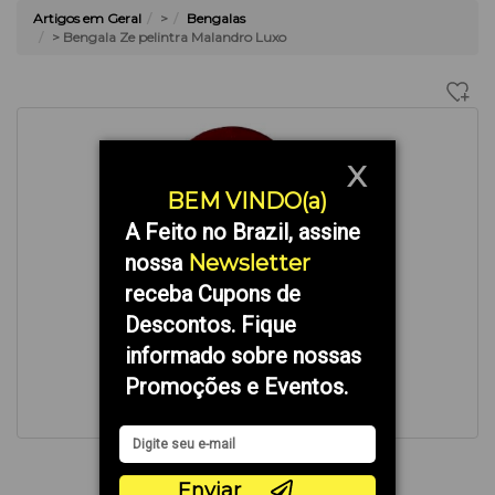
Artigos em Geral
>
Bengalas
> Bengala Ze pelintra Malandro Luxo
X
BEM VINDO(a)
A Feito no Brazil, assine
nossa
Newsletter
receba Cupons de
Descontos. Fique
informado sobre nossas
Promoções e Eventos.