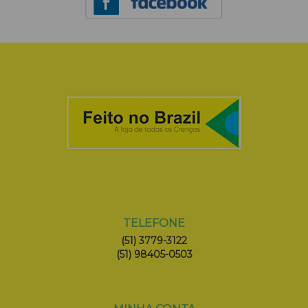
TELEFONE
(51) 3779-3122
(51) 98405-0503