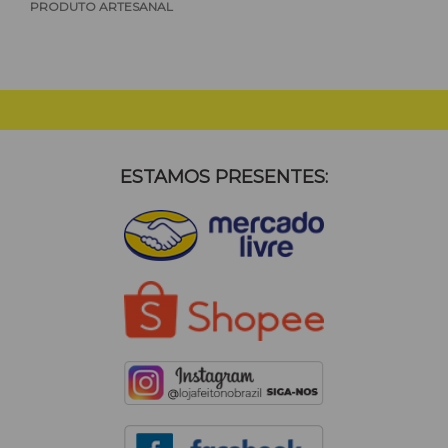
PRODUTO ARTESANAL
ESTAMOS PRESENTES: