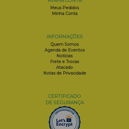
MINHA CONTA
Meus Pedidos
Minha Conta
INFORMAÇÕES
Quem Somos
Agenda de Eventos
Notícias
Frete e Trocas
Atacado
Notas de Privacidade
CERTIFICADO
DE SEGURANÇA