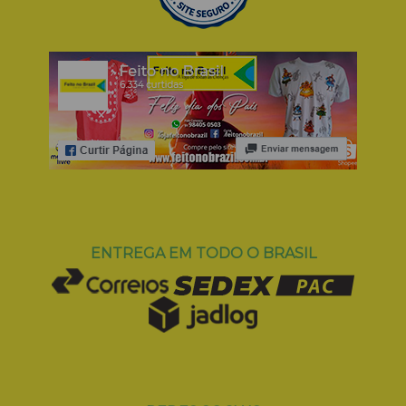
ENTREGA EM TODO O BRASIL