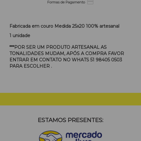

Formas de Pagamento
Fabricada em couro Medida 25x20 100% artesanal
1 unidade
***POR SER UM PRODUTO ARTESANAL AS
TONALIDADES MUDAM, APÓS A COMPRA FAVOR
ENTRAR EM CONTATO NO WHATS 51 98405 0503
PARA ESCOLHER .
ESTAMOS PRESENTES: