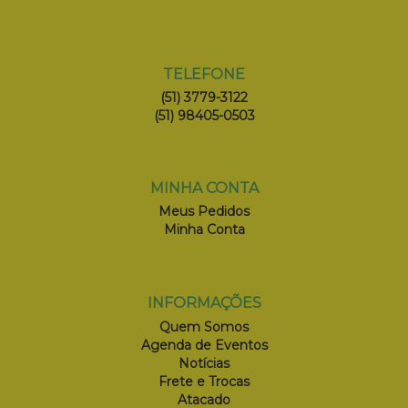
TELEFONE
(51) 3779-3122
(51) 98405-0503
MINHA CONTA
Meus Pedidos
Minha Conta
INFORMAÇÕES
Quem Somos
Agenda de Eventos
Notícias
Frete e Trocas
Atacado