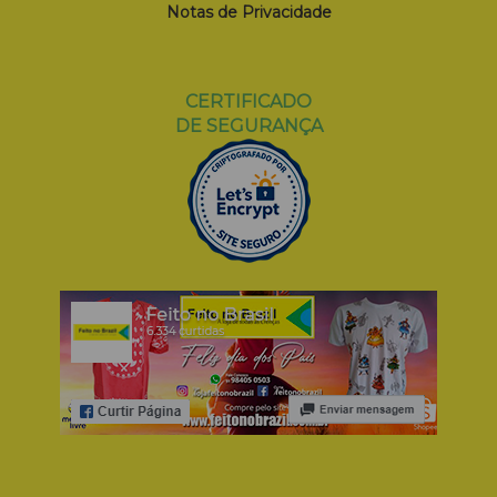
Notas de Privacidade
CERTIFICADO
DE SEGURANÇA